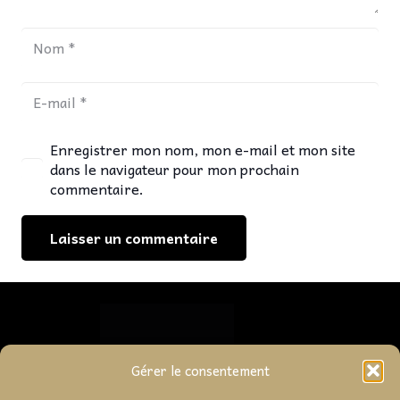
Enregistrer mon nom, mon e-mail et mon site
dans le navigateur pour mon prochain
commentaire.
Laisser un commentaire
Gérer le consentement