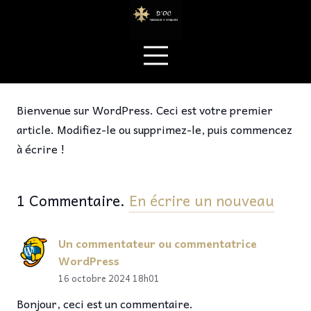
Bienvenue sur WordPress. Ceci est votre premier
article. Modifiez-le ou supprimez-le, puis commencez
à écrire !
1
Commentaire
.
En écrire un nouveau
Un commentateur ou commentatrice
WordPress
16 octobre 2024 18h01
Bonjour, ceci est un commentaire.