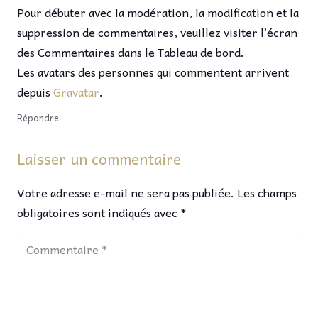
Pour débuter avec la modération, la modification et la
suppression de commentaires, veuillez visiter l’écran
des Commentaires dans le Tableau de bord.
Les avatars des personnes qui commentent arrivent
depuis
Gravatar
.
Répondre
Laisser un commentaire
Votre adresse e-mail ne sera pas publiée.
Les champs
obligatoires sont indiqués avec
*